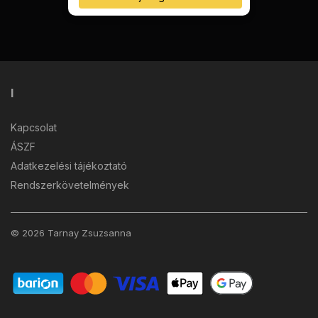
I
Kapcsolat
ÁSZF
Adatkezelési tájékoztató
Rendszerkövetelmények
© 2026 Tarnay Zsuzsanna